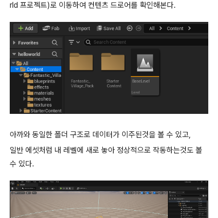
rld 프로젝트)로 이동하여 컨텐츠 드로어를 확인해본다.
아까와 동일한 폴더 구조로 데이터가 이주된것을 볼 수 있고,
일반 에셋처럼 내 레벨에 새로 놓아 정상적으로 작동하는것도 볼
수 있다.