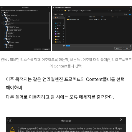
왼쪽 : 필요한 리소스를 함께 이주하도록 하는창, 오른쪽 : 이주할 대상 폴더(언리얼 프로젝트
의 Content폴더 선택)
이주 목적지는 같은 언리얼엔진 프로젝트의 Content폴더를 선택
해야하며
다른 폴더로 이동하려고 할 시에는 오류 메세지를 출력한다.