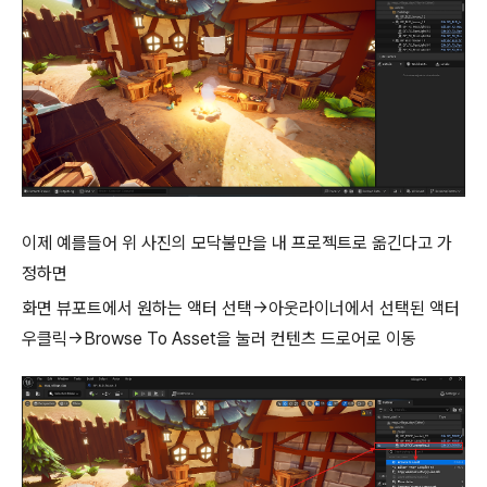
이제 예를들어 위 사진의 모닥불만을 내 프로젝트로 옮긴다고 가
정하면
화면 뷰포트에서 원하는 액터 선택->아웃라이너에서 선택된 액터
우클릭->Browse To Asset을 눌러 컨텐츠 드로어로 이동