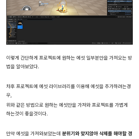
이렇게 간단하게 프로젝트에 원하는 에셋 일부분만을 가져오는 방
법을 알아보았다.
차후 프로젝트에 에셋 라이브러리를 이용해 에셋을 추가하려는경
우,
위와 같은 방법으로 원하는 에셋만을 가져와 프로젝트를 가볍게
하는것이 좋을것이다.
만약 에셋을 가져와보았는데
분위기와 맞지않아 삭제를 해야할 경