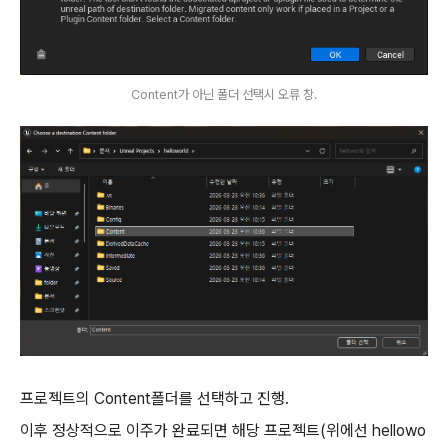
Content가 아닌 폴더 선택시 오류 창.
프로젝트의 Content폴더를 선택하고 진행.
이후 정상적으로 이주가 완료되면 해당 프로젝트(위에선 hellowo