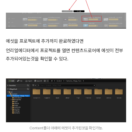
에셋을 프로젝트에 추가까지 완료하였다면
언리얼에디터에서 프로젝트를 열면 컨텐츠드로어에 에셋이 전부
추가되어있는것을 확인할 수 있다.
Content폴더 아래에 에셋이 추가된것을 확인가능.