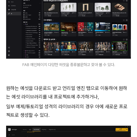
FAB 메인페이지 다양한 에셋을 종류불문하고 찾아 볼 수 있다.
원하는 에셋을 다운로드 받고 언리얼 엔진 탭으로 이동하여 원하
는 에셋 라이브러리를 내 프로젝트에 추가하거나,
일부 예제/튜토리얼 성격의 라이브러리의 경우 아에 새로운 프로
젝트로 생성할 수 있다.