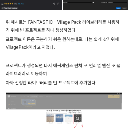
위 예시로는 FANTASTIC - Village Pack 라이브러리를 사용하
기 위해 빈 프로젝트를 하나 생성하였다.
프로젝트 이름은 구분하기 쉬운 원하는대로. 나는 쉽게 찾기위해
VillagePack이라고 지었다.
프로젝트가 생성되면 다시 에픽게임즈 런처 -> 언리얼 엔진 -> 팹
라이브러리로 이동하여
아까 선정한 라이브러리를 빈 프로젝트에 추가한다.