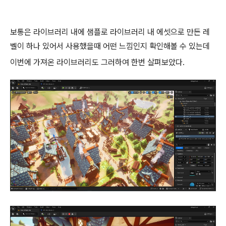
보통은 라이브러리 내에 샘플로 라이브러리 내 에셋으로 만든 레
벨이 하나 있어서 사용했을때 어떤 느낌인지 확인해볼 수 있는데
이번에 가져온 라이브러리도 그러하여 한번 살펴보았다.