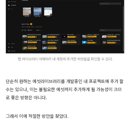
팹 라이브러리 아래에서 내 계정에 추가한 에셋들을 확인할 수 있다.
단순히 원하는 에셋라이브러리를 개발중인 내 프로젝트에 추가 할
수는 있으나, 이는 불필요한 에셋까지 추가하게 될 가능성이 크므
로 좋은 방향은 아니다.
그래서 이에 적절한 방안을 찾았다.