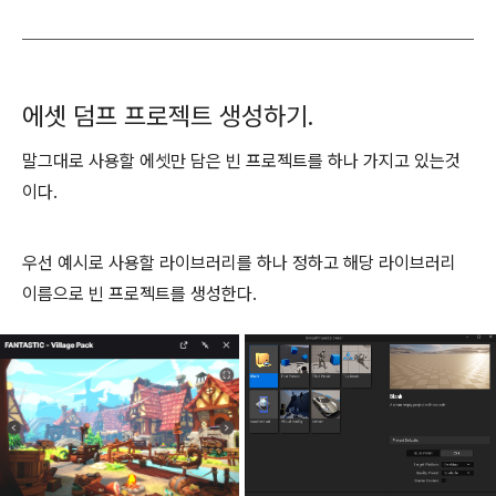
에셋 덤프 프로젝트 생성하기.
말그대로 사용할 에셋만 담은 빈 프로젝트를 하나 가지고 있는것
이다.
우선 예시로 사용할 라이브러리를 하나 정하고 해당 라이브러리
이름으로 빈 프로젝트를 생성한다.