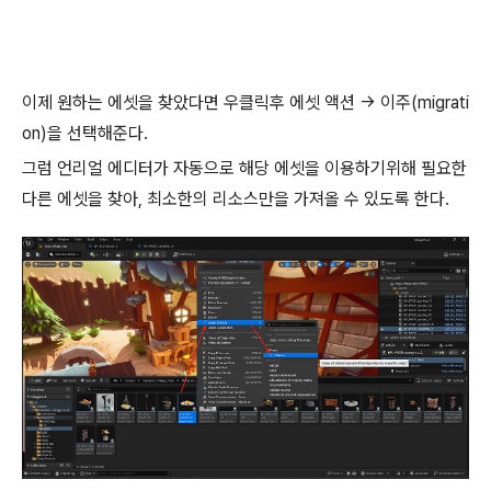
이제 원하는 에셋을 찾았다면 우클릭후 에셋 액션 -> 이주(migrati
on)을 선택해준다.
그럼 언리얼 에디터가 자동으로 해당 에셋을 이용하기위해 필요한
다른 에셋을 찾아, 최소한의 리소스만을 가져올 수 있도록 한다.